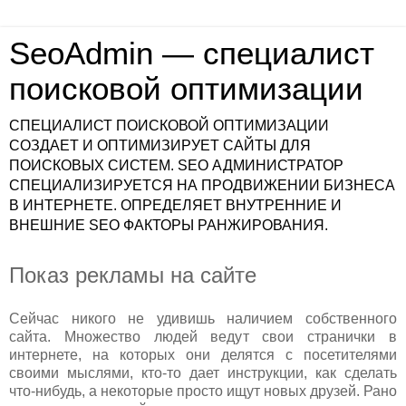
SeoAdmin — специалист
поисковой оптимизации
СПЕЦИАЛИСТ ПОИСКОВОЙ ОПТИМИЗАЦИИ
СОЗДАЕТ И ОПТИМИЗИРУЕТ САЙТЫ ДЛЯ
ПОИСКОВЫХ СИСТЕМ. SEO АДМИНИСТРАТОР
СПЕЦИАЛИЗИРУЕТСЯ НА ПРОДВИЖЕНИИ БИЗНЕСА
В ИНТЕРНЕТЕ. ОПРЕДЕЛЯЕТ ВНУТРЕННИЕ И
ВНЕШНИЕ SEO ФАКТОРЫ РАНЖИРОВАНИЯ.
Показ рекламы на сайте
Сейчас никого не удивишь наличием собственного
сайта. Множество людей ведут свои странички в
интернете, на которых они делятся с посетителями
своими мыслями, кто-то дает инструкции, как сделать
что-нибудь, а некоторые просто ищут новых друзей. Рано