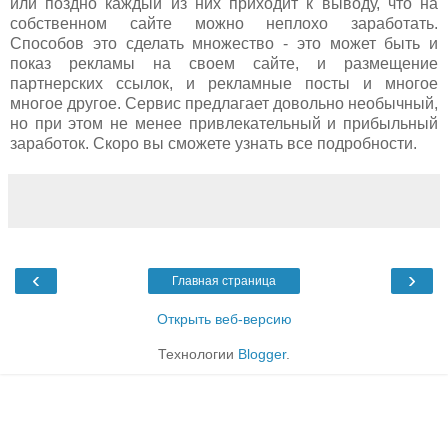
или поздно каждый из них приходит к выводу, что на
собственном сайте можно неплохо заработать.
Способов это сделать множество - это может быть и
показ рекламы на своем сайте, и размещение
партнерских ссылок, и рекламные посты и многое
многое другое. Сервис предлагает довольно необычный,
но при этом не менее привлекательный и прибыльный
заработок. Скоро вы сможете узнать все подробности.
‹
›
Главная страница
Открыть веб-версию
Технологии
Blogger
.